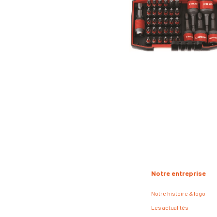
Notre entreprise
Notre histoire & logo
Les actualités