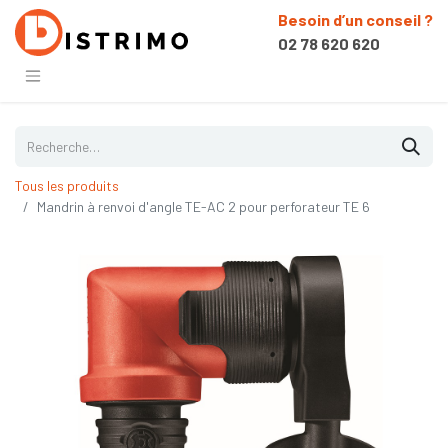
Besoin d’un conseil ?
02 78 620 620
Tous les produits
Mandrin à renvoi d'angle TE-AC 2 pour perforateur TE 6