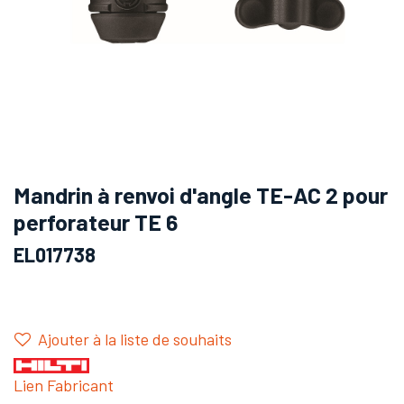
Mandrin à renvoi d'angle TE-AC 2 pour
perforateur TE 6
EL017738
Ajouter à la liste de souhaits
Lien Fabricant