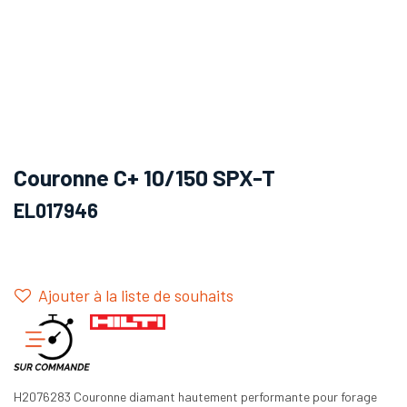
Couronne C+ 10/150 SPX-T
EL017946
Ajouter à la liste de souhaits
H2076283 Couronne diamant hautement performante pour forage