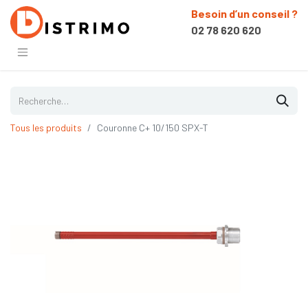
Besoin d’un conseil ?
02 78 620 620
Tous les produits
Couronne C+ 10/150 SPX-T