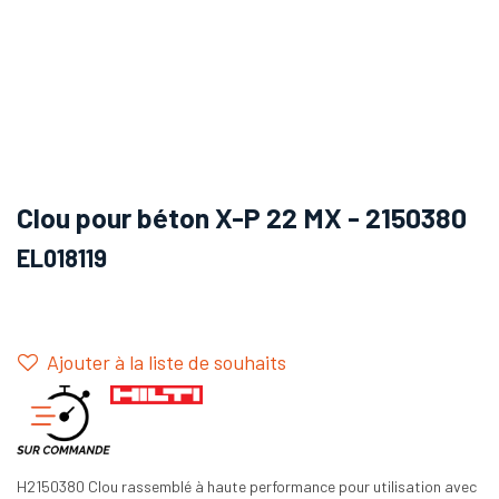
Clou pour béton X-P 22 MX - 2150380
EL018119
Ajouter à la liste de souhaits
H2150380 Clou rassemblé à haute performance pour utilisation avec