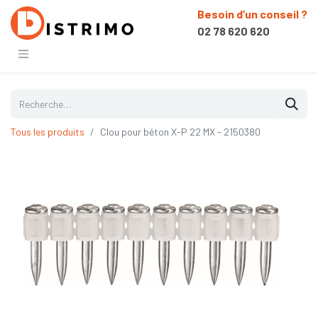
Besoin d’un conseil ?
02 78 620 620
Tous les produits
Clou pour béton X-P 22 MX - 2150380