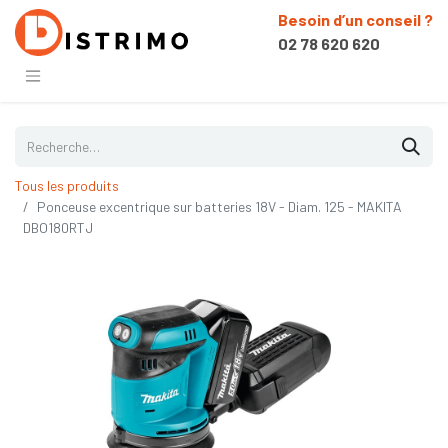
Besoin d’un conseil ?
02 78 620 620
Tous les produits
Ponceuse excentrique sur batteries 18V - Diam. 125 - MAKITA
DBO180RTJ