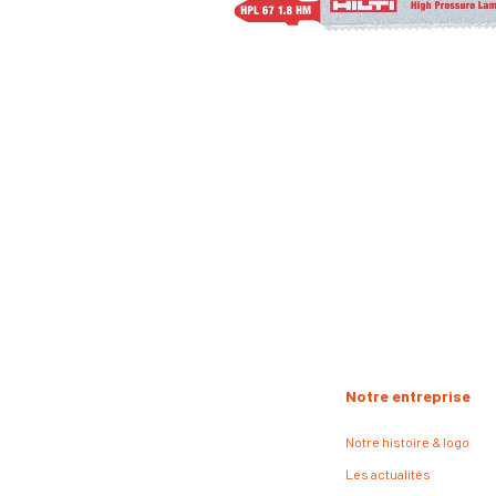
Notre entreprise
Notre histoire & logo
Les actualités