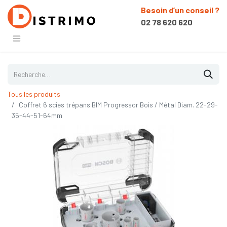
Besoin d’un conseil ?
02 78 620 620
Tous les produits
Coffret 6 scies trépans BIM Progressor Bois / Métal Diam. 22-29-
35-44-51-64mm