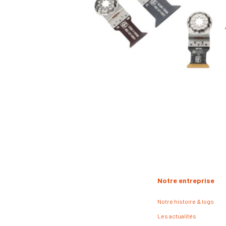
Notre entreprise
Notre histoire & logo
Les actualités