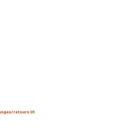
anges/retours