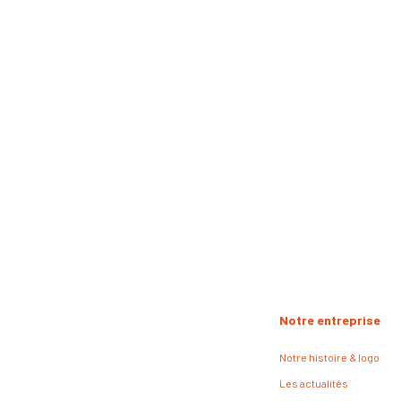
Notre entreprise
Notre histoire & logo
Les actualités