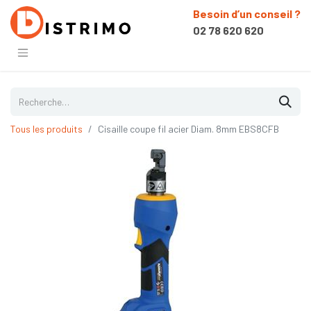
Besoin d’un conseil ?
02 78 620 620
Tous les produits
Cisaille coupe fil acier Diam. 8mm EBS8CFB