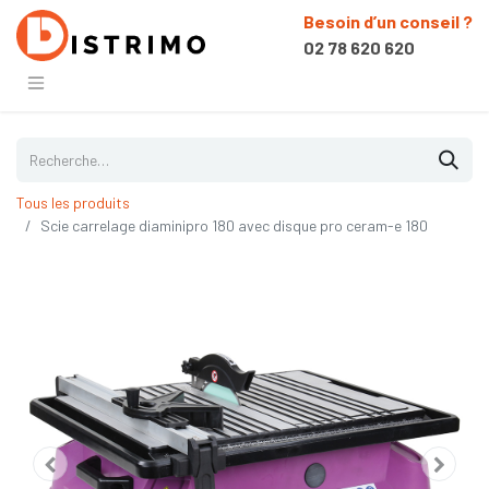
Besoin d’un conseil ?
02 78 620 620
Tous les produits
Scie carrelage diaminipro 180 avec disque pro ceram-e 180