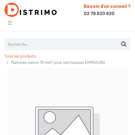
Besoin d’un conseil ?
02 78 620 620
Tous les produits
Matrices cuivre 70 mm² pour sertisseuse EKM60UNV