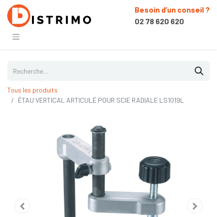
Besoin d’un conseil ?
02 78 620 620
Tous les produits
ÉTAU VERTICAL ARTICULÉ POUR SCIE RADIALE LS1019L