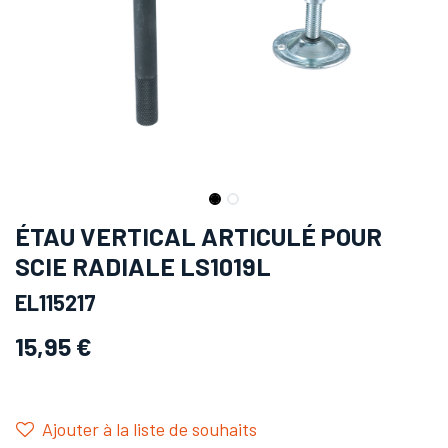
ÉTAU VERTICAL ARTICULÉ POUR
SCIE RADIALE LS1019L
EL115217
15,95
€
Ajouter à la liste de souhaits