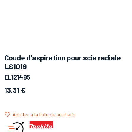
Coude d'aspiration pour scie radiale
LS1019
EL121495
13,31
€
Ajouter à la liste de souhaits