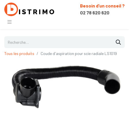
Besoin d’un conseil ?
02 78 620 620
Tous les produits
Coude d'aspiration pour scie radiale LS1019