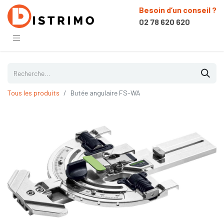
Besoin d’un conseil ?
02 78 620 620
Tous les produits
Butée angulaire FS-WA