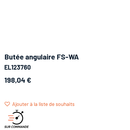
Butée angulaire FS-WA
EL123760
198,04
€
Ajouter à la liste de souhaits