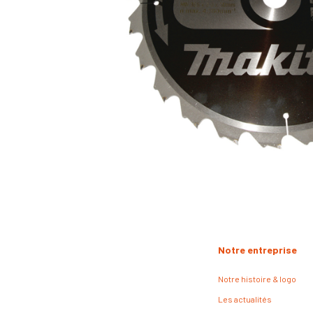
Notre entreprise
Notre histoire & logo
Les actualités