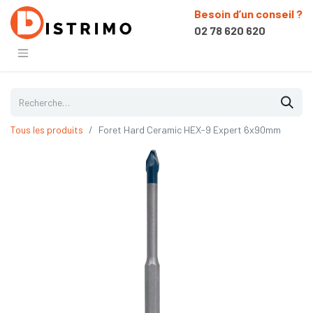
Besoin d’un conseil ?
02 78 620 620
Tous les produits
Foret Hard Ceramic HEX-9 Expert 6x90mm