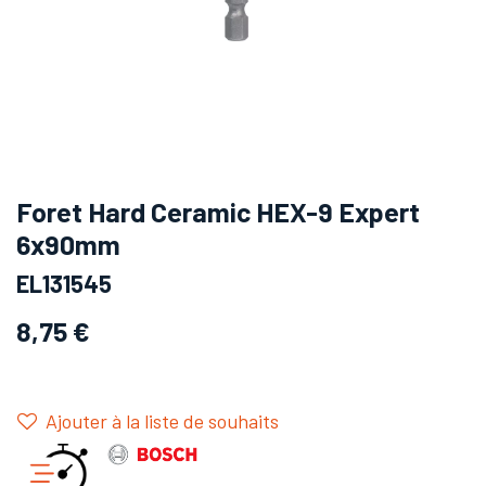
Foret Hard Ceramic HEX-9 Expert
6x90mm
EL131545
8,75
€
Ajouter à la liste de souhaits