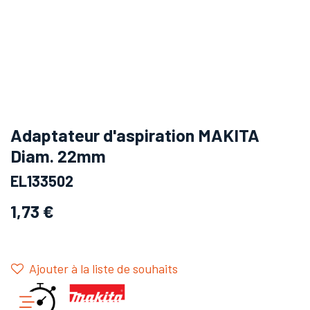
Adaptateur d'aspiration MAKITA
Diam. 22mm
EL133502
1,73
€
Ajouter à la liste de souhaits