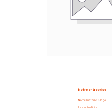
Notre entreprise
Notre histoire & logo
Les actualités