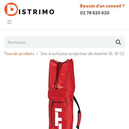
Besoin d’un conseil ?
02 78 620 620
Tous les produits
Sac à outil pour projecteur de chantier SL 10-22