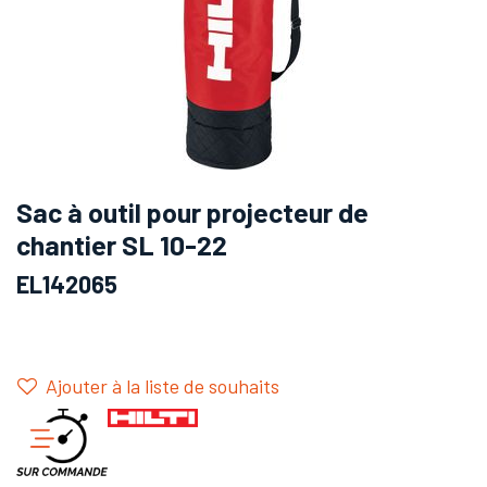
Sac à outil pour projecteur de
chantier SL 10-22
EL142065
Ajouter à la liste de souhaits