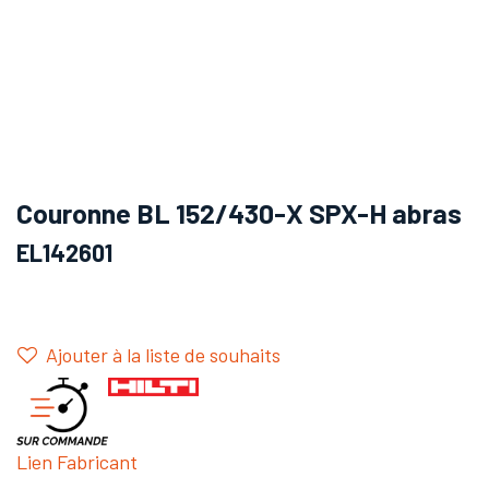
Couronne BL 152/430-X SPX-H abras
EL142601
Ajouter à la liste de souhaits
Lien Fabricant