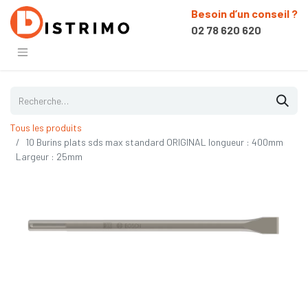
Besoin d’un conseil ?
02 78 620 620
Tous les produits
10 Burins plats sds max standard ORIGINAL longueur : 400mm
Largeur : 25mm