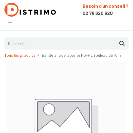
Besoin d’un conseil ?
02 78 620 620
Tous les produits
Bande antiderapante FS-HU rouleau de 10m