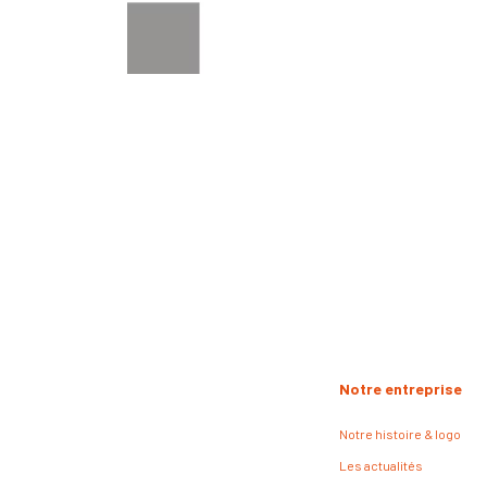
Notre entreprise
Notre histoire & logo
Les actualités