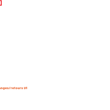
anges/retours