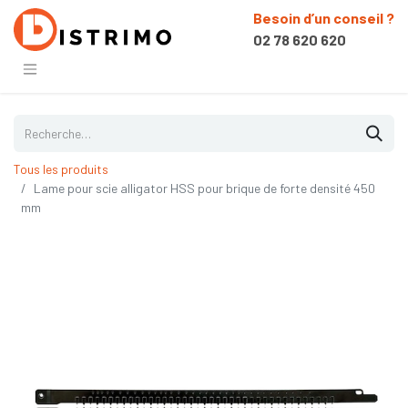
Besoin d’un conseil ?
02 78 620 620
Tous les produits
Lame pour scie alligator HSS pour brique de forte densité 450
mm