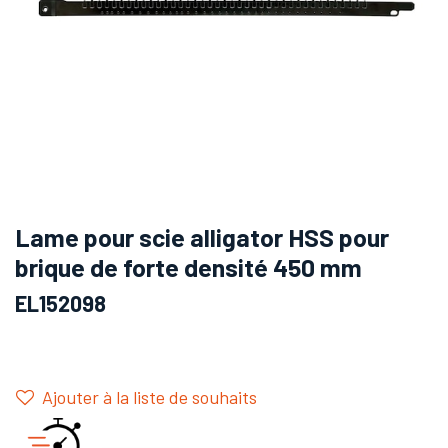
Lame pour scie alligator HSS pour
brique de forte densité 450 mm
EL152098
Ajouter à la liste de souhaits