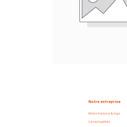
Notre entreprise
Notre histoire & logo
Les actualités