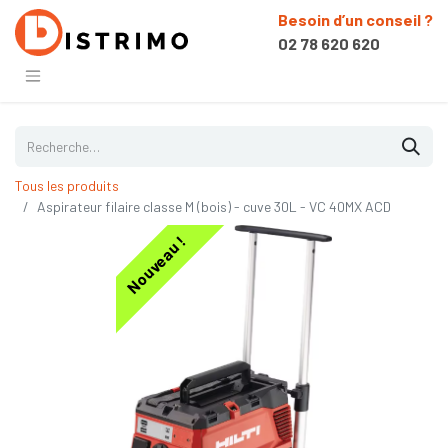
Besoin d’un conseil ?
02 78 620 620
Tous les produits
Aspirateur filaire classe M (bois) - cuve 30L - VC 40MX ACD
Nouveau !