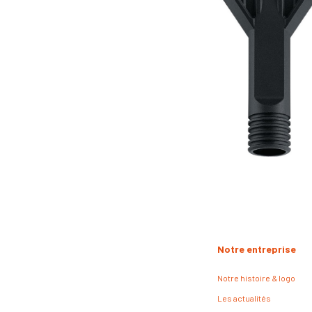
Notre entreprise
Notre histoire & logo
Les actualités