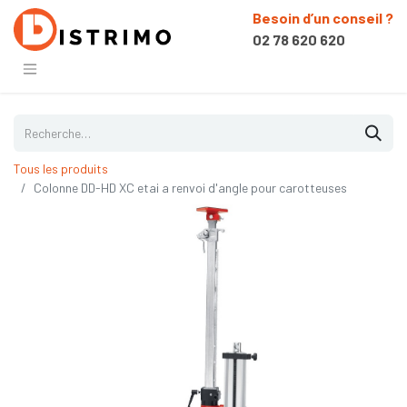
Besoin d’un conseil ?
02 78 620 620
Tous les produits
Colonne DD-HD XC etai a renvoi d'angle pour carotteuses