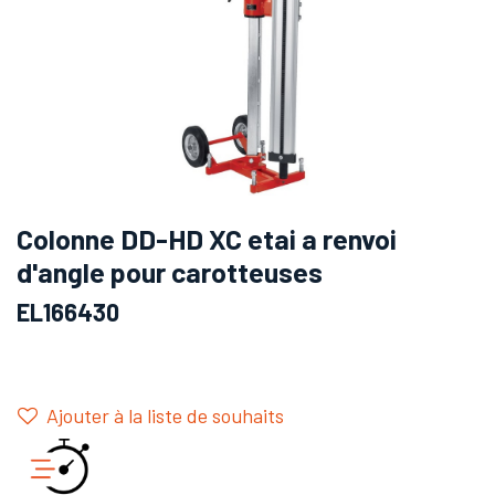
Colonne DD-HD XC etai a renvoi
d'angle pour carotteuses
EL166430
Ajouter à la liste de souhaits