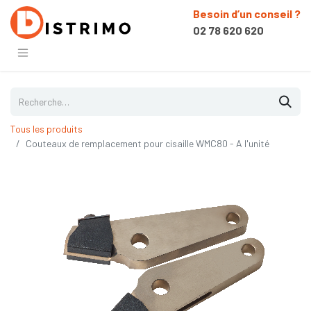
Besoin d’un conseil ?
02 78 620 620
Tous les produits
Couteaux de remplacement pour cisaille WMC80 - A l'unité