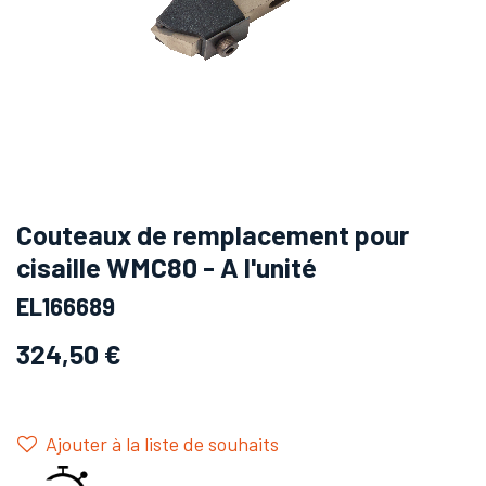
Couteaux de remplacement pour
cisaille WMC80 - A l'unité
EL166689
324,50
€
Ajouter à la liste de souhaits