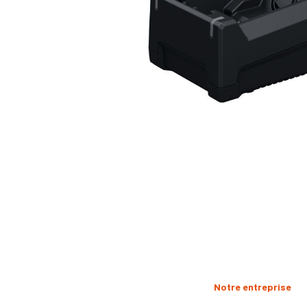
Notre entreprise