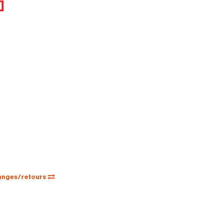
anges/retours