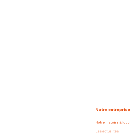
Notre entreprise
Notre histoire & logo
Les actualités