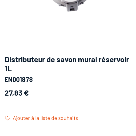
Distributeur de savon mural réservoir
1L
EN001878
27,83
€
Ajouter à la liste de souhaits