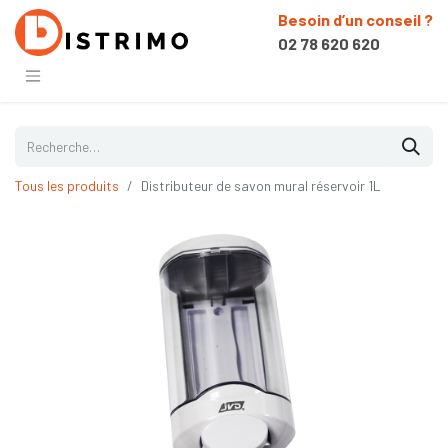
Besoin d’un conseil ?
02 78 620 620
Tous les produits
Distributeur de savon mural réservoir 1L