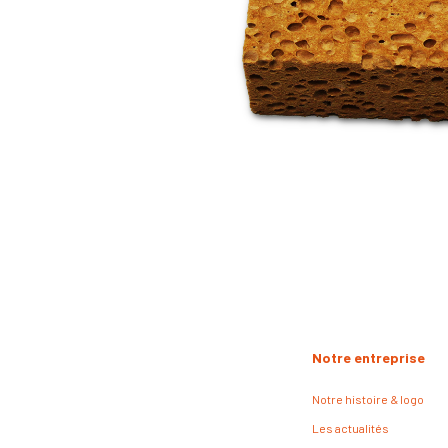
Notre entreprise
Notre histoire & logo
Les actualités