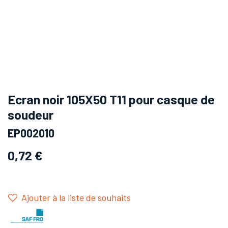
Ecran noir 105X50 T11 pour casque de
soudeur
EP002010
0,72
€
Ajouter à la liste de souhaits