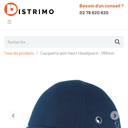
Besoin d’un conseil ?
02 78 620 620
Tous les produits
Casquette anti-heurt Headguard - V66mm