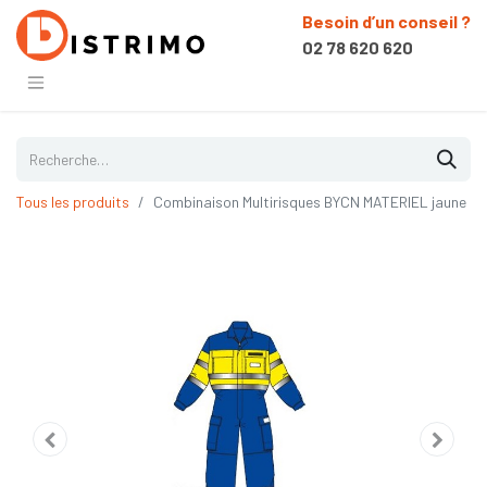
Besoin d’un conseil ?
02 78 620 620
Tous les produits
Combinaison Multirisques BYCN MATERIEL jaune