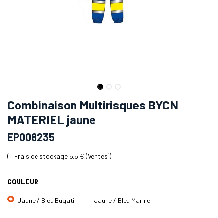
Combinaison Multirisques BYCN
MATERIEL jaune
EP008235
(+
Frais de stockage 5.5 € (Ventes)
)
COULEUR
Jaune / Bleu Bugati
Jaune / Bleu Marine