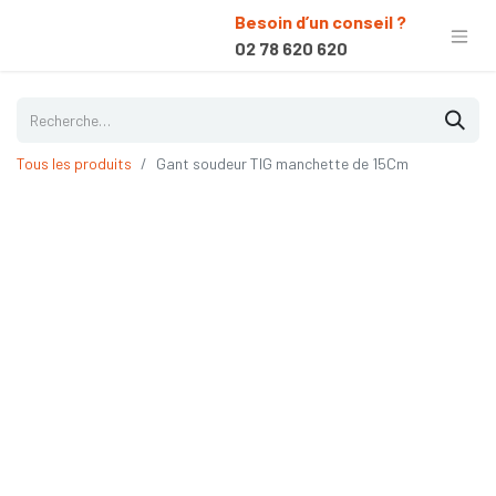
Besoin d’un conseil ?
02 78 620 620
Tous les produits
Gant soudeur TIG manchette de 15Cm