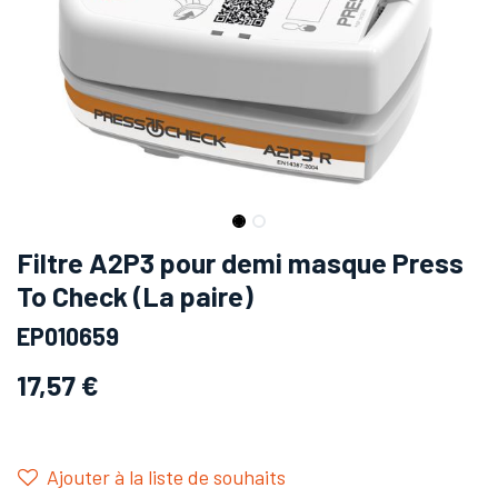
Filtre A2P3 pour demi masque Press
To Check (La paire)
EP010659
17,57
€
Ajouter à la liste de souhaits