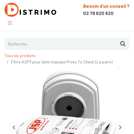
Besoin d’un conseil ?
02 78 620 620
Tous les produits
Filtre A2P3 pour demi masque Press To Check (La paire)