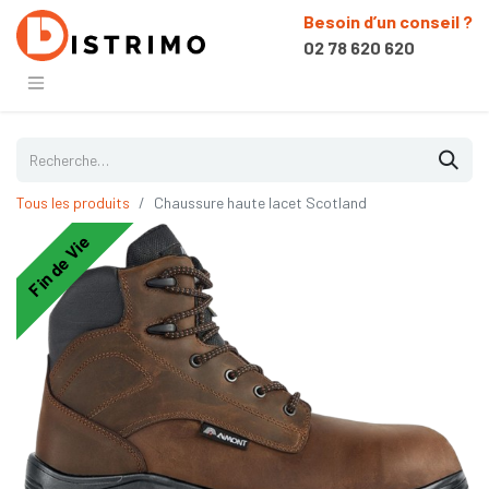
Besoin d’un conseil ?
02 78 620 620
Tous les produits
Chaussure haute lacet Scotland
Fin de Vie