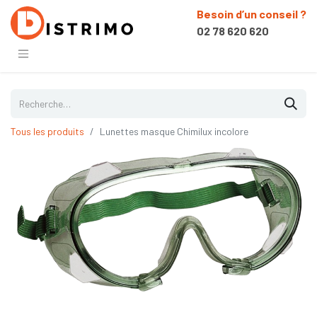
Besoin d’un conseil ?
02 78 620 620
Tous les produits
Lunettes masque Chimilux incolore