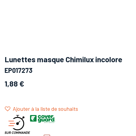
Lunettes masque Chimilux incolore
EP017273
1,88
€
Ajouter à la liste de souhaits