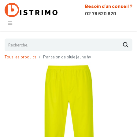
Besoin d’un conseil ?
02 78 620 620
Tous les produits
Pantalon de pluie jaune hv