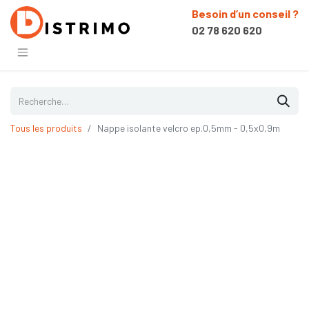
Besoin d’un conseil ?
02 78 620 620
Tous les produits
Nappe isolante velcro ep.0,5mm - 0,5x0,9m