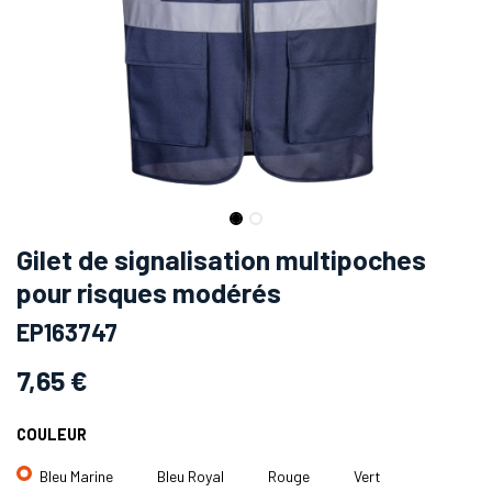
Gilet de signalisation multipoches
pour risques modérés
EP163747
7,65
€
COULEUR
Bleu Marine
Bleu Royal
Rouge
Vert