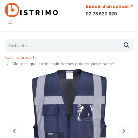
Besoin d’un conseil ?
02 78 620 620
Tous les produits
Gilet de signalisation multipoches pour risques modérés