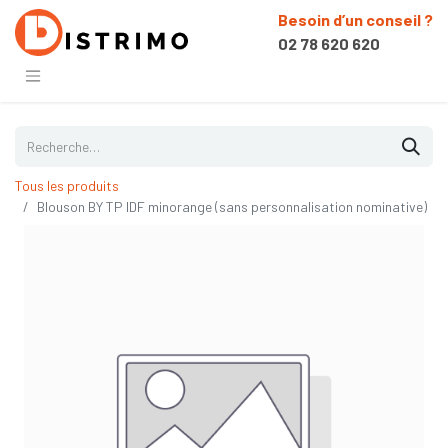
Besoin d’un conseil ?
02 78 620 620
Tous les produits
Blouson BY TP IDF minorange (sans personnalisation nominative)