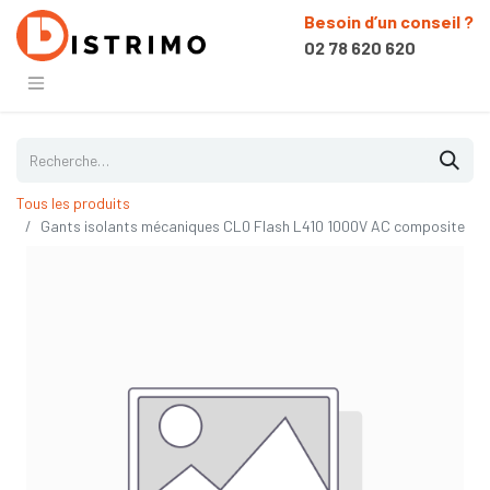
Besoin d’un conseil ?
02 78 620 620
Tous les produits
Gants isolants mécaniques CL0 Flash L410 1000V AC composite