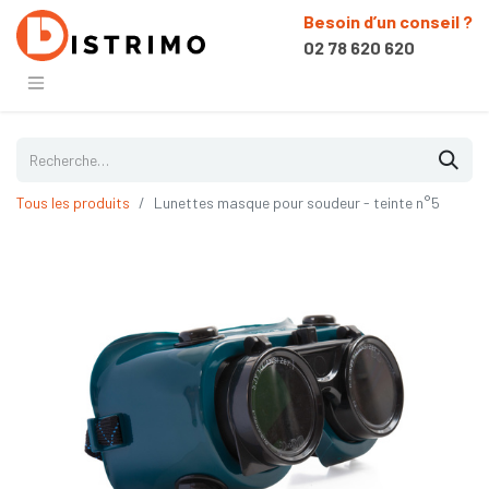
Besoin d’un conseil ?
02 78 620 620
Tous les produits
Lunettes masque pour soudeur - teinte n°5