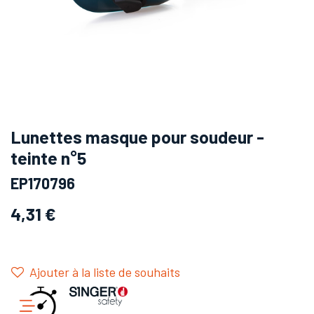
Lunettes masque pour soudeur -
teinte n°5
EP170796
4,31
€
Ajouter à la liste de souhaits