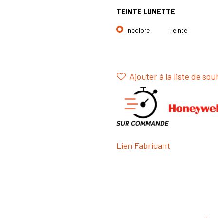
TEINTE LUNETTE
Incolore
Teinte
Ajouter à la liste de sou
Lien Fabricant