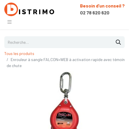
Besoin d’un conseil ?
02 78 620 620
Tous les produits
Enrouleur à sangle FALCON+WEB à activation rapide avec témoin
de chute