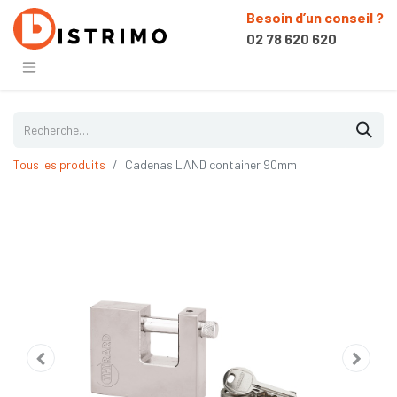
Besoin d’un conseil ?
02 78 620 620
Tous les produits
Cadenas LAND container 90mm